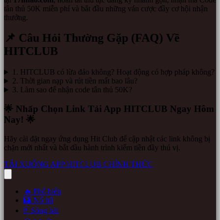
tân thủ 50K miễn phí và bắt đầu những ván cược đầy cơ hội nhận
thưởng.
📌 Câu Hỏi Thường Gặp (FAQ) Về
HITCLUB
1. HITCLUB có lừa đảo không? Hoạt động có hợp pháp không?
2. Thời gian nạp và rút tiền mất bao lâu?
3. Làm sao để nhận code tân thủ 50K?
🌟 Nhấp Chọn Link Tải App HITCLUB Ngay Hôm
Nay! 🌟
Hãy cài đặt ngay ứng dụng Hit Club để cập nhật các link không bị
chặn mới nhất và bắt đầu hành trình kiếm tiền đầy thú vị.
TẢI XUỐNG APP HITCLUB CHÍNH THỨC
🔥
Phổ biến
🎰
Nổ hũ
🃏
Sòng bài