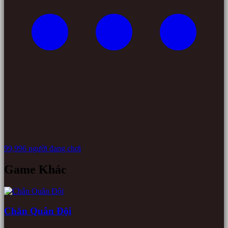
99,996 người đang chơi
Game Khác
Chắn Quân Đội