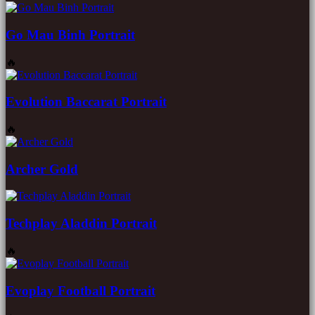
Go Mau Binh Portrait
🔥
Evolution Baccarat Portrait
🔥
Archer Gold
Techplay Aladdin Portrait
🔥
Evoplay Football Portrait