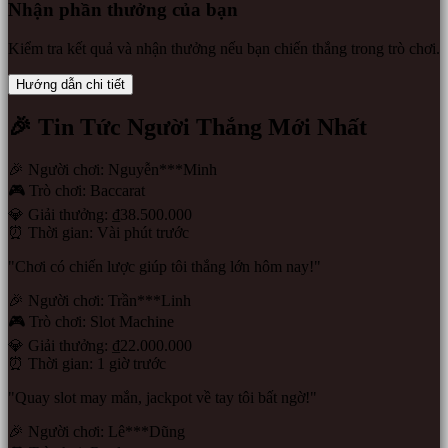
Nhận phần thưởng của bạn
Kiểm tra kết quả và nhận thưởng nếu bạn chiến thắng trong trò chơi.
Hướng dẫn chi tiết
🎉 Tin Tức Người Thắng Mới Nhất
🎉 Người chơi:
Nguyễn***Minh
🎮 Trò chơi:
Baccarat
💎 Giải thưởng:
₫38.500.000
⏰ Thời gian:
Vài phút trước
"Chơi có chiến lược giúp tôi thắng lớn hôm nay!"
🎉 Người chơi:
Trần***Linh
🎮 Trò chơi:
Slot Machine
💎 Giải thưởng:
₫22.000.000
⏰ Thời gian:
1 giờ trước
"Quay slot may mắn, jackpot về tay tôi bất ngờ!"
🎉 Người chơi:
Lê***Dũng