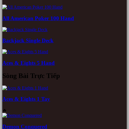
All American Poker 100 Hand
Backjack Single Deck
Aces & Eights 5 Hand
Sòng Bài Trực Tiếp
Aces & Eights 1 Tay
🔥
Demon Conquered