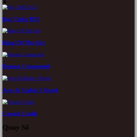
🔥
Đại Chiến B52
King Of The Sky
Demon Conquered
Aces & Eights 5 Hand
Cursed Castle
Quay Số