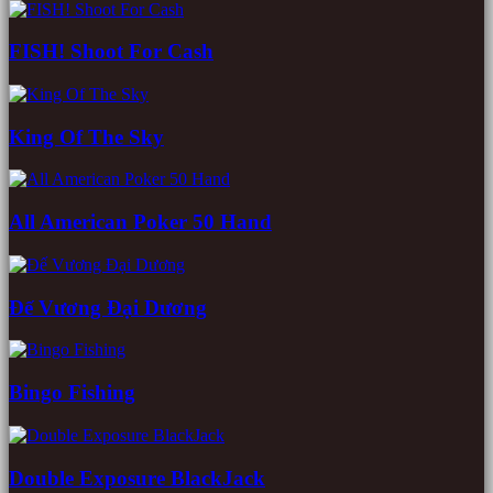
FISH! Shoot For Cash
King Of The Sky
All American Poker 50 Hand
Đế Vương Đại Dương
Bingo Fishing
Double Exposure BlackJack