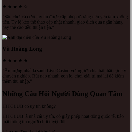
★
★
★
★
☆
"Sân chơi cá cược uy tín được cấp phép rõ ràng nên yên tâm xuống
tiền. Tỷ lệ kèo thể thao cập nhật nhanh, giao dịch qua ngân hàng
hay thẻ cào đều thuận tiện."
Vũ Hoàng Long
★
★
★
★
★
"Ấn tượng nhất là sảnh Live Casino với người chia bài thật cực kỳ
chuyên nghiệp. Rút nạp nhanh gọn lẹ, chơi giải trí mà lại dễ kiếm
thêm thu nhập."
Những Câu Hỏi Người Dùng Quan Tâm
HITCLUB có uy tín không?
HITCLUB là nhà cái uy tín, có giấy phép hoạt động quốc tế, bảo
mật thông tin người chơi tuyệt đối.
Làm sao đăng ký tài khoản?