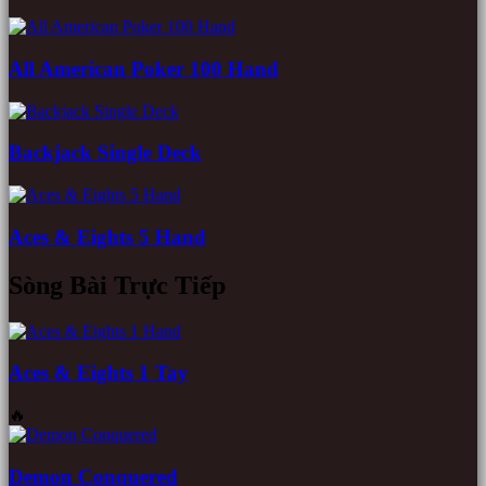
All American Poker 100 Hand
Backjack Single Deck
Aces & Eights 5 Hand
Sòng Bài Trực Tiếp
Aces & Eights 1 Tay
🔥
Demon Conquered