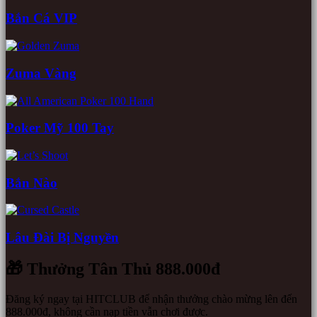
Bắn Cá VIP
Zuma Vàng
Poker Mỹ 100 Tay
Bắn Nào
Lâu Đài Bị Nguyền
🎁 Thưởng Tân Thủ 888.000đ
Đăng ký ngay tại HITCLUB để nhận thưởng chào mừng lên đến
888.000đ, không cần nạp tiền vẫn chơi được.