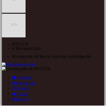
HITCLUB
@ Bản quyền 2024
Nền tảng cược thể thao & casino trực tuyến hàng đầu
🏠
Trang chủ
🎁
Khuyến mãi
💰
Nạp tiền
📲
Tải app
🆕
Đăng ký