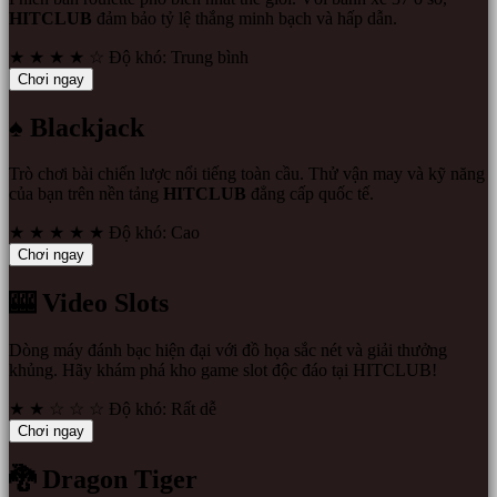
HITCLUB
đảm bảo tỷ lệ thắng minh bạch và hấp dẫn.
★ ★ ★ ★ ☆
Độ khó: Trung bình
Chơi ngay
♠ Blackjack
Trò chơi bài chiến lược nổi tiếng toàn cầu. Thử vận may và kỹ năng
của bạn trên nền tảng
HITCLUB
đẳng cấp quốc tế.
★ ★ ★ ★ ★
Độ khó: Cao
Chơi ngay
🎰 Video Slots
Dòng máy đánh bạc hiện đại với đồ họa sắc nét và giải thưởng
khủng. Hãy khám phá kho game slot độc đáo tại HITCLUB!
★ ★ ☆ ☆ ☆
Độ khó: Rất dễ
Chơi ngay
🐉 Dragon Tiger