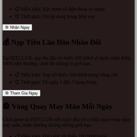
📋 Điều kiện: Xác minh số điện thoại và email
⏰ Thời gian: Chỉ áp dụng trong hôm nay
🎯 Nhận Ngay
💰 Nạp Tiền Lần Đầu Nhân Đôi
Tại HITCLUB, nạp lần đầu tối thiểu 200.000đ sẽ được nhận thêm
100% tiền thưởng, chơi lớn không lo giới hạn.
📋 Điều kiện: Nạp tối thiểu 200.000đ trong vòng 24h
⏰ Thời gian: Từ ngày 1 đến 7 hàng tháng
🎯 Tham Gia Ngay
🎡 Vòng Quay May Mắn Mỗi Ngày
Chơi game tại HITCLUB mỗi ngày đều có cơ hội quay vòng quay
may mắn, nhận thưởng khủng không giới hạn.
📋 Điều kiện: Đặt cược tối thiểu 100.000đ/ngày