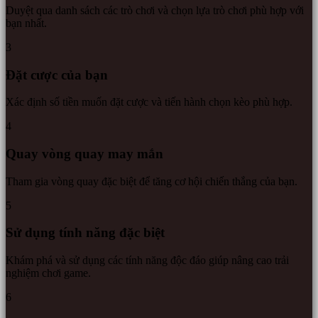
Duyệt qua danh sách các trò chơi và chọn lựa trò chơi phù hợp với
bạn nhất.
3
Đặt cược của bạn
Xác định số tiền muốn đặt cược và tiến hành chọn kèo phù hợp.
4
Quay vòng quay may mắn
Tham gia vòng quay đặc biệt để tăng cơ hội chiến thắng của bạn.
5
Sử dụng tính năng đặc biệt
Khám phá và sử dụng các tính năng độc đáo giúp nâng cao trải
nghiệm chơi game.
6