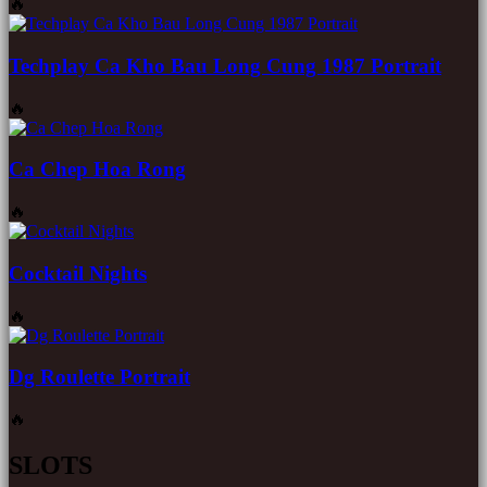
🔥
Techplay Ca Kho Bau Long Cung 1987 Portrait
🔥
Ca Chep Hoa Rong
🔥
Cocktail Nights
🔥
Dg Roulette Portrait
🔥
SLOTS