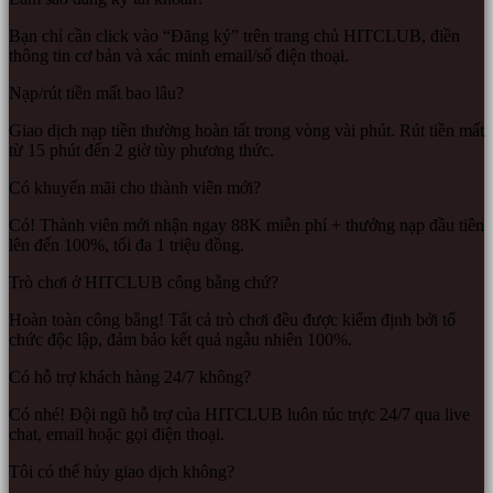
Bạn chỉ cần click vào “Đăng ký” trên trang chủ HITCLUB, điền
thông tin cơ bản và xác minh email/số điện thoại.
Nạp/rút tiền mất bao lâu?
Giao dịch nạp tiền thường hoàn tất trong vòng vài phút. Rút tiền mất
từ 15 phút đến 2 giờ tùy phương thức.
Có khuyến mãi cho thành viên mới?
Có! Thành viên mới nhận ngay 88K miễn phí + thưởng nạp đầu tiên
lên đến 100%, tối đa 1 triệu đồng.
Trò chơi ở HITCLUB công bằng chứ?
Hoàn toàn công bằng! Tất cả trò chơi đều được kiểm định bởi tổ
chức độc lập, đảm bảo kết quả ngẫu nhiên 100%.
Có hỗ trợ khách hàng 24/7 không?
Có nhé! Đội ngũ hỗ trợ của HITCLUB luôn túc trực 24/7 qua live
chat, email hoặc gọi điện thoại.
Tôi có thể hủy giao dịch không?