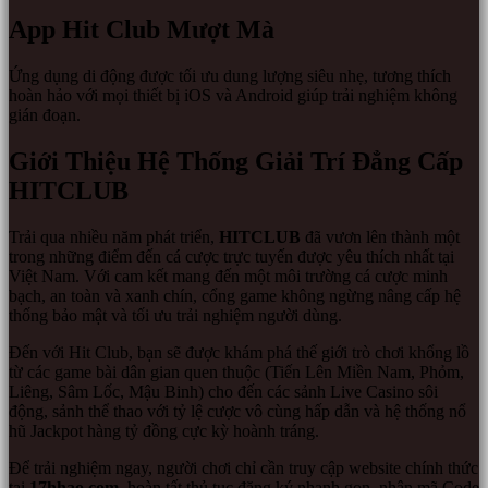
App Hit Club Mượt Mà
Ứng dụng di động được tối ưu dung lượng siêu nhẹ, tương thích
hoàn hảo với mọi thiết bị iOS và Android giúp trải nghiệm không
gián đoạn.
Giới Thiệu Hệ Thống Giải Trí Đẳng Cấp
HITCLUB
Trải qua nhiều năm phát triển,
HITCLUB
đã vươn lên thành một
trong những điểm đến cá cược trực tuyến được yêu thích nhất tại
Việt Nam. Với cam kết mang đến một môi trường cá cược minh
bạch, an toàn và xanh chín, cổng game không ngừng nâng cấp hệ
thống bảo mật và tối ưu trải nghiệm người dùng.
Đến với Hit Club, bạn sẽ được khám phá thế giới trò chơi khổng lồ
từ các game bài dân gian quen thuộc (Tiến Lên Miền Nam, Phỏm,
Liêng, Sâm Lốc, Mậu Binh) cho đến các sảnh Live Casino sôi
động, sảnh thể thao với tỷ lệ cược vô cùng hấp dẫn và hệ thống nổ
hũ Jackpot hàng tỷ đồng cực kỳ hoành tráng.
Để trải nghiệm ngay, người chơi chỉ cần truy cập website chính thức
tại
17hhao.com
, hoàn tất thủ tục đăng ký nhanh gọn, nhận mã Code