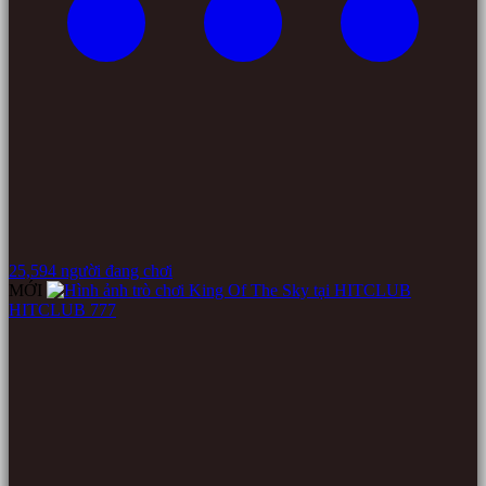
25,594 người đang chơi
MỚI
HITCLUB 777