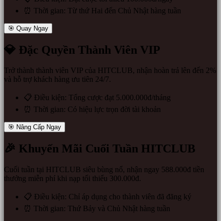
⏰ Thời gian: Từ thứ Hai đến Chủ Nhật hàng tuần
🎯 Quay Ngay
💎 Đặc Quyền Thành Viên VIP
Trở thành thành viên VIP của HITCLUB, nhận hoàn trả lên đến 2%
và hỗ trợ khách hàng ưu tiên 24/7.
📋 Điều kiện: Tổng cược đạt 5.000.000đ/tháng
⏰ Thời gian: Có hiệu lực trọn đời tài khoản
🎯 Nâng Cấp Ngay
🎉 Khuyến Mãi Cuối Tuần HITCLUB
Cuối tuần tại HITCLUB siêu bùng nổ, nhận ngay 588.000đ tiền
thưởng miễn phí khi nạp tối thiểu 300.000đ.
📋 Điều kiện: Chỉ áp dụng cho thành viên đã đăng ký
⏰ Thời gian: Thứ Bảy và Chủ Nhật hàng tuần