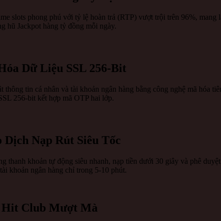
e slots phong phú với tỷ lệ hoàn trả (RTP) vượt trội trên 96%, mang l
ng hũ Jackpot hàng tỷ đồng mỗi ngày.
Hóa Dữ Liệu SSL 256-Bit
t thông tin cá nhân và tài khoản ngân hàng bằng công nghệ mã hóa tiên
SSL 256-bit kết hợp mã OTP hai lớp.
 Dịch Nạp Rút Siêu Tốc
g thanh khoản tự động siêu nhanh, nạp tiền dưới 30 giây và phê duyệt
 tài khoản ngân hàng chỉ trong 5-10 phút.
 Hit Club Mượt Mà