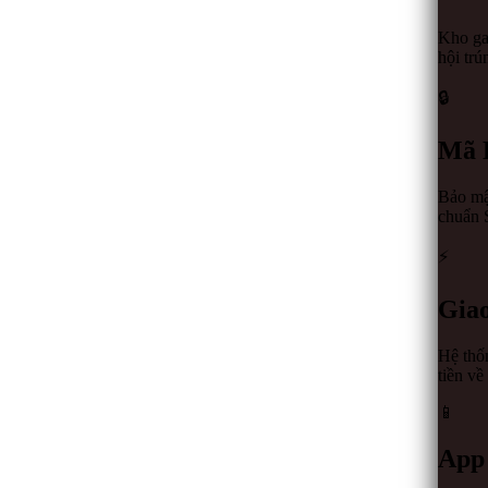
Kho gam
hội trú
🔒
Mã 
Bảo mậ
chuẩn 
⚡
Giao
Hệ thốn
tiền về
📱
App