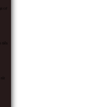
ại cơ
 tiến
 rút