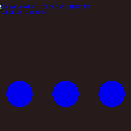
UB 24 Hour Grand Prix