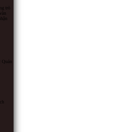
ng trò
 vàn
nhận
ục Quản
ech