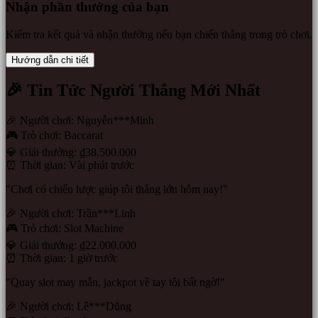
Nhận phần thưởng của bạn
Kiểm tra kết quả và nhận thưởng nếu bạn chiến thắng trong trò chơi.
Hướng dẫn chi tiết
🎉 Tin Tức Người Thắng Mới Nhất
🎉 Người chơi:
Nguyễn***Minh
🎮 Trò chơi:
Baccarat
💎 Giải thưởng:
₫38.500.000
⏰ Thời gian:
Vài phút trước
"Chơi có chiến lược giúp tôi thắng lớn hôm nay!"
🎉 Người chơi:
Trần***Linh
🎮 Trò chơi:
Slot Machine
💎 Giải thưởng:
₫22.000.000
⏰ Thời gian:
1 giờ trước
"Quay slot may mắn, jackpot về tay tôi bất ngờ!"
🎉 Người chơi:
Lê***Dũng