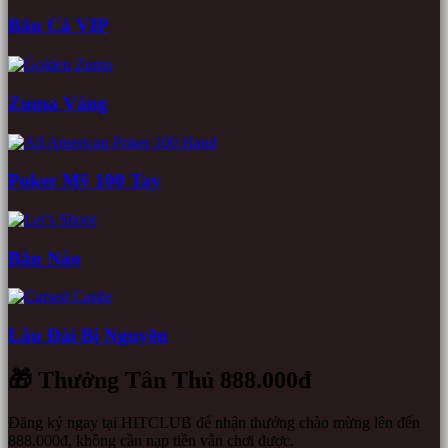
Bắn Cá VIP
Zuma Vàng
Poker Mỹ 100 Tay
Bắn Nào
Lâu Đài Bị Nguyền
🎁 Thưởng Tân Thủ 888.000đ
Đăng ký ngay tại HITCLUB để nhận thưởng chào mừng lên đến
888.000đ, không cần nạp tiền vẫn chơi được.