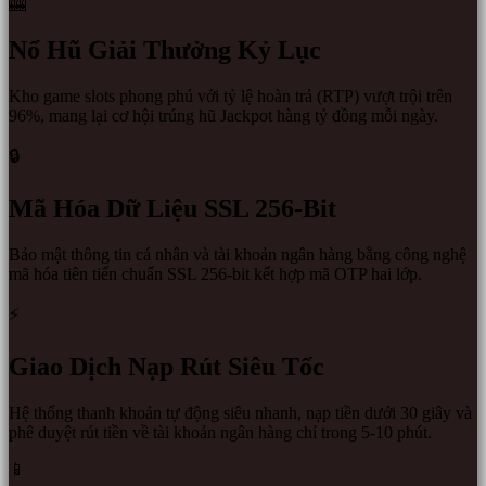
🎰
Nổ Hũ Giải Thưởng Kỷ Lục
Kho game slots phong phú với tỷ lệ hoàn trả (RTP) vượt trội trên
96%, mang lại cơ hội trúng hũ Jackpot hàng tỷ đồng mỗi ngày.
🔒
Mã Hóa Dữ Liệu SSL 256-Bit
Bảo mật thông tin cá nhân và tài khoản ngân hàng bằng công nghệ
mã hóa tiên tiến chuẩn SSL 256-bit kết hợp mã OTP hai lớp.
⚡
Giao Dịch Nạp Rút Siêu Tốc
Hệ thống thanh khoản tự động siêu nhanh, nạp tiền dưới 30 giây và
phê duyệt rút tiền về tài khoản ngân hàng chỉ trong 5-10 phút.
📱