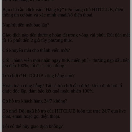
Bạn chỉ cần click vào “Đăng ký” trên trang chủ HITCLUB, điền
thông tin cơ bản và xác minh email/số điện thoại.
Nạp/rút tiền mất bao lâu?
Giao dịch nạp tiền thường hoàn tất trong vòng vài phút. Rút tiền mất
từ 15 phút đến 2 giờ tùy phương thức.
Có khuyến mãi cho thành viên mới?
Có! Thành viên mới nhận ngay 88K miễn phí + thưởng nạp đầu tiên
lên đến 100%, tối đa 1 triệu đồng.
Trò chơi ở HITCLUB công bằng chứ?
Hoàn toàn công bằng! Tất cả trò chơi đều được kiểm định bởi tổ
chức độc lập, đảm bảo kết quả ngẫu nhiên 100%.
Có hỗ trợ khách hàng 24/7 không?
Có nhé! Đội ngũ hỗ trợ của HITCLUB luôn túc trực 24/7 qua live
chat, email hoặc gọi điện thoại.
Tôi có thể hủy giao dịch không?