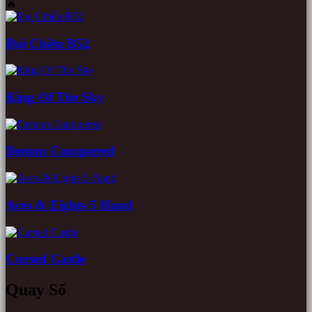
🔥
Đại Chiến B52
King Of The Sky
Demon Conquered
Aces & Eights 5 Hand
Cursed Castle
Quay Số