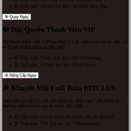
⏰ Thời gian: Từ thứ Hai đến Chủ Nhật hàng tuần
🎯 Quay Ngay
💎 Đặc Quyền Thành Viên VIP
Trở thành thành viên VIP của HITCLUB, nhận hoàn trả lên đến 2%
và hỗ trợ khách hàng ưu tiên 24/7.
📋 Điều kiện: Tổng cược đạt 5.000.000đ/tháng
⏰ Thời gian: Có hiệu lực trọn đời tài khoản
🎯 Nâng Cấp Ngay
🎉 Khuyến Mãi Cuối Tuần HITCLUB
Cuối tuần tại HITCLUB siêu bùng nổ, nhận ngay 588.000đ tiền
thưởng miễn phí khi nạp tối thiểu 300.000đ.
📋 Điều kiện: Chỉ áp dụng cho thành viên đã đăng ký
⏰ Thời gian: Thứ Bảy và Chủ Nhật hàng tuần