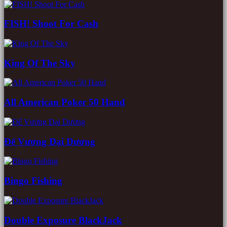
FISH! Shoot For Cash
King Of The Sky
All American Poker 50 Hand
Đế Vương Đại Dương
Bingo Fishing
Double Exposure BlackJack