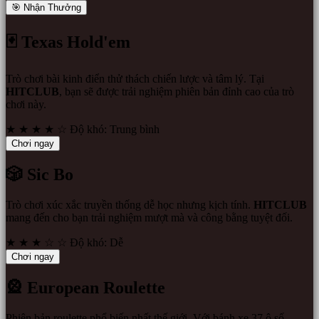
🎯 Nhận Thưởng
🃏 Texas Hold'em
Trò chơi bài kinh điển thử thách chiến lược và tâm lý. Tại
HITCLUB
, bạn sẽ được trải nghiệm phiên bản đỉnh cao của trò
chơi này.
★ ★ ★ ★ ☆
Độ khó: Trung bình
Chơi ngay
🎲 Sic Bo
Trò chơi xúc xắc truyền thống dễ học nhưng kịch tính.
HITCLUB
mang đến cho bạn trải nghiệm mượt mà và công bằng tuyệt đối.
★ ★ ★ ☆ ☆
Độ khó: Dễ
Chơi ngay
🎡 European Roulette
Phiên bản roulette phổ biến nhất thế giới. Với bánh xe 37 ô số,