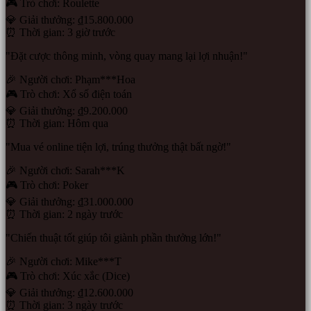
🎮 Trò chơi:
Roulette
💎 Giải thưởng:
₫15.800.000
⏰ Thời gian:
3 giờ trước
"Đặt cược thông minh, vòng quay mang lại lợi nhuận!"
🎉 Người chơi:
Phạm***Hoa
🎮 Trò chơi:
Xổ số điện toán
💎 Giải thưởng:
₫9.200.000
⏰ Thời gian:
Hôm qua
"Mua vé online tiện lợi, trúng thưởng thật bất ngờ!"
🎉 Người chơi:
Sarah***K
🎮 Trò chơi:
Poker
💎 Giải thưởng:
₫31.000.000
⏰ Thời gian:
2 ngày trước
"Chiến thuật tốt giúp tôi giành phần thưởng lớn!"
🎉 Người chơi:
Mike***T
🎮 Trò chơi:
Xúc xắc (Dice)
💎 Giải thưởng:
₫12.600.000
⏰ Thời gian:
3 ngày trước