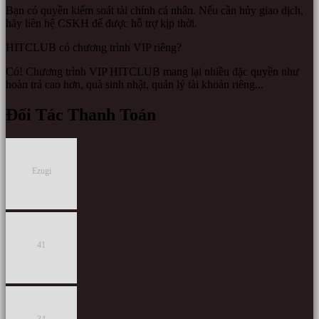
Bạn có quyền kiểm soát tài chính cá nhân. Nếu cần hủy giao dịch,
hãy liên hệ CSKH để được hỗ trợ kịp thời.
HITCLUB có chương trình VIP riêng?
Có! Chương trình VIP HITCLUB mang lại nhiều đặc quyền như
hoàn trả cao hơn, quà sinh nhật, quản lý tài khoản riêng...
Đối Tác Thanh Toán