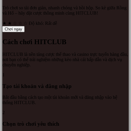
Trò chơi so tài đơn giản, nhanh chóng và hồi hộp. So kè giữa Rồng
và Hổ – hãy đặt cược thông minh cùng HITCLUB!
★ ★ ☆ ☆ ☆
Độ khó: Rất dễ
Chơi ngay
Cách chơi HITCLUB
HITCLUB là nền tảng cược thể thao và casino trực tuyến hàng đầu,
nơi bạn có thể trải nghiệm những kèo nhà cái hấp dẫn và dịch vụ
chuyên nghiệp.
1
Tạo tài khoản và đăng nhập
Bắt đầu bằng cách tạo một tài khoản mới và đăng nhập vào hệ
thống HITCLUB.
2
Chọn trò chơi yêu thích