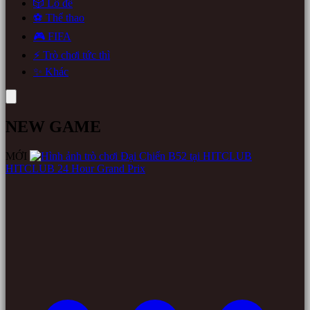
🎲
Lô đề
⚽
Thể thao
🎮
FIFA
⚡
Trò chơi tức thì
✨
Khác
NEW GAME
MỚI
HITCLUB 24 Hour Grand Prix