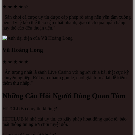
★
★
★
★
☆
"Sân chơi cá cược uy tín được cấp phép rõ ràng nên yên tâm xuống
tiền. Tỷ lệ kèo thể thao cập nhật nhanh, giao dịch qua ngân hàng
hay thẻ cào đều thuận tiện."
Vũ Hoàng Long
★
★
★
★
★
"Ấn tượng nhất là sảnh Live Casino với người chia bài thật cực kỳ
chuyên nghiệp. Rút nạp nhanh gọn lẹ, chơi giải trí mà lại dễ kiếm
thêm thu nhập."
Những Câu Hỏi Người Dùng Quan Tâm
HITCLUB có uy tín không?
HITCLUB là nhà cái uy tín, có giấy phép hoạt động quốc tế, bảo
mật thông tin người chơi tuyệt đối.
Làm sao đăng ký tài khoản?