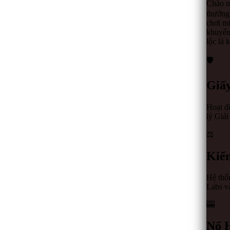
Chào m
thưởng,
chơi mi
khuyến
lộc lá 
🛡️
Giấ
Hoạt đ
lý Giả
⚖️
Kiể
Hệ thố
Labs v
🎰
Nổ 