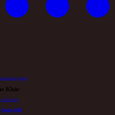
 người đang chơi
e Khác
 Quân Đội