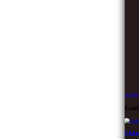
99,996
Gam
Chắn