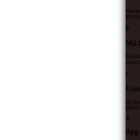
Kho gam
hội trú
🔒
Mã 
Bảo mậ
chuẩn 
⚡
Giao
Hệ thốn
tiền về
📱
App