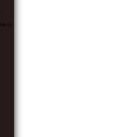

hất và