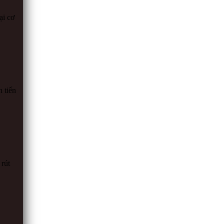
ại cơ
 tiến
 rút