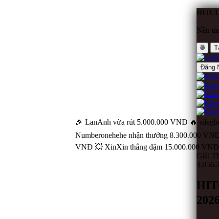
HITC
Nền tả
🌐
T
Đăng 
🎉 LanAnh vừa rút 5.000.000 VNĐ
🔥 sdegbcv thắ
Numberonehehe nhận thưởng 8.300.000 VNĐ
🏆 Vu
VNĐ
💥 XinXin thắng đậm 15.000.000 VNĐ
Giải T
3.056.
HIT
202