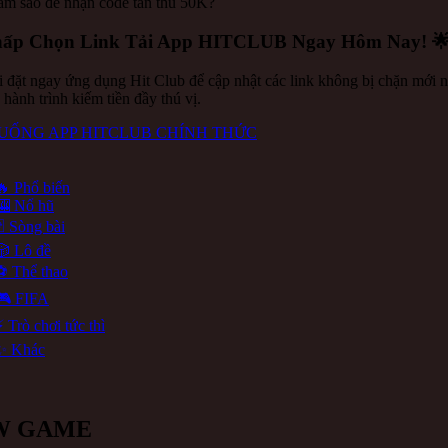
àm sao để nhận code tân thủ 50K?
hấp Chọn Link Tải App HITCLUB Ngay Hôm Nay! 
 đặt ngay ứng dụng Hit Club để cập nhật các link không bị chặn mới n
 hành trình kiếm tiền đầy thú vị.
XUỐNG APP HITCLUB CHÍNH THỨC
🔥
Phổ biến
🎰
Nổ hũ

Sòng bài
🎲
Lô đề
⚽
Thể thao
🎮
FIFA
⚡
Trò chơi tức thì
✨
Khác
W GAME