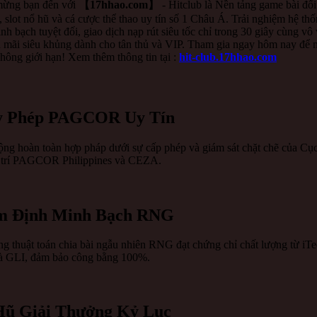
ừng bạn đến với
【17hhao.com】
- Hitclub là Nền tảng game bài đổi
 slot nổ hũ và cá cược thể thao uy tín số 1 Châu Á. Trải nghiệm hệ thố
nh bạch tuyệt đối, giao dịch nạp rút siêu tốc chỉ trong 30 giây cùng vô
 mãi siêu khủng dành cho tân thủ và VIP. Tham gia ngay hôm nay để 
không giới hạn! Xem thêm thông tin tại :
hit-club.17hhao.com
y Phép PAGCOR Uy Tín
ộng hoàn toàn hợp pháp dưới sự cấp phép và giám sát chặt chẽ của C
i trí PAGCOR Philippines và CEZA.
m Định Minh Bạch RNG
ng thuật toán chia bài ngẫu nhiên RNG đạt chứng chỉ chất lượng từ iT
à GLI, đảm bảo công bằng 100%.
Hũ Giải Thưởng Kỷ Lục