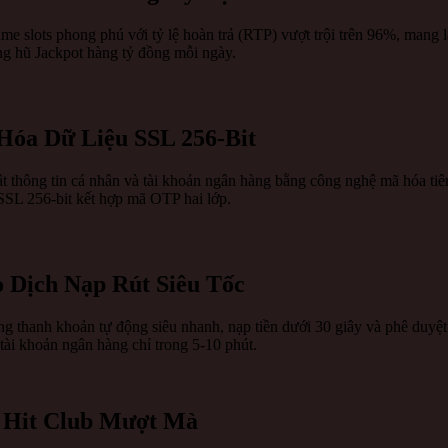
e slots phong phú với tỷ lệ hoàn trả (RTP) vượt trội trên 96%, mang l
ng hũ Jackpot hàng tỷ đồng mỗi ngày.
Hóa Dữ Liệu SSL 256-Bit
t thông tin cá nhân và tài khoản ngân hàng bằng công nghệ mã hóa tiên
SSL 256-bit kết hợp mã OTP hai lớp.
 Dịch Nạp Rút Siêu Tốc
g thanh khoản tự động siêu nhanh, nạp tiền dưới 30 giây và phê duyệt
 tài khoản ngân hàng chỉ trong 5-10 phút.
 Hit Club Mượt Mà