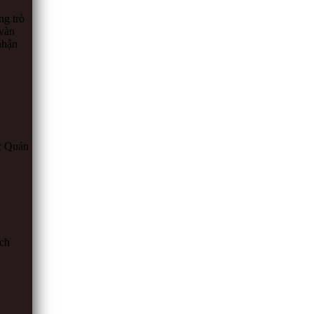
ng trò
 vàn
nhận
ục Quản
ech