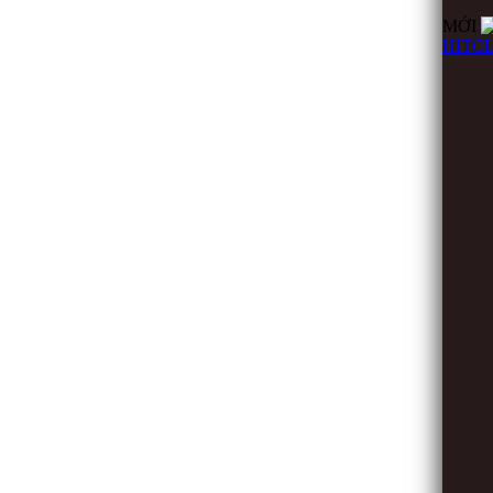
MỚI
HITCL