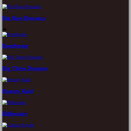
Big Bass Bonanza
🔥
Bombuster
Big Three Dragons
Bounty Raid
Billionaire