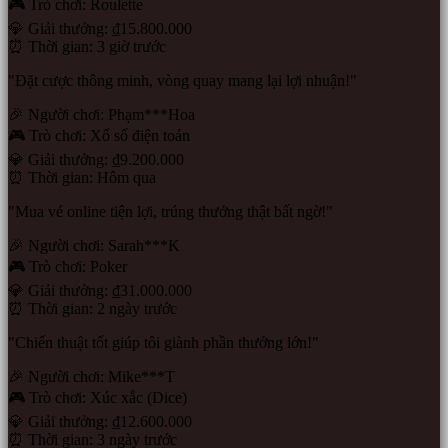
🎮 Trò chơi:
Roulette
💎 Giải thưởng:
₫15.800.000
⏰ Thời gian:
3 giờ trước
"Đặt cược thông minh, vòng quay mang lại lợi nhuận!"
🎉 Người chơi:
Phạm***Hoa
🎮 Trò chơi:
Xổ số điện toán
💎 Giải thưởng:
₫9.200.000
⏰ Thời gian:
Hôm qua
"Mua vé online tiện lợi, trúng thưởng thật bất ngờ!"
🎉 Người chơi:
Sarah***K
🎮 Trò chơi:
Poker
💎 Giải thưởng:
₫31.000.000
⏰ Thời gian:
2 ngày trước
"Chiến thuật tốt giúp tôi giành phần thưởng lớn!"
🎉 Người chơi:
Mike***T
🎮 Trò chơi:
Xúc xắc (Dice)
💎 Giải thưởng:
₫12.600.000
⏰ Thời gian:
3 ngày trước