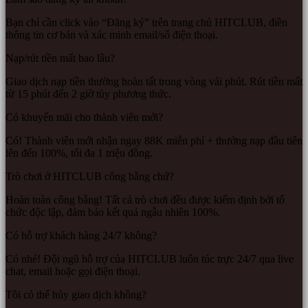
Bạn chỉ cần click vào “Đăng ký” trên trang chủ HITCLUB, điền
thông tin cơ bản và xác minh email/số điện thoại.
Nạp/rút tiền mất bao lâu?
Giao dịch nạp tiền thường hoàn tất trong vòng vài phút. Rút tiền mất
từ 15 phút đến 2 giờ tùy phương thức.
Có khuyến mãi cho thành viên mới?
Có! Thành viên mới nhận ngay 88K miễn phí + thưởng nạp đầu tiên
lên đến 100%, tối đa 1 triệu đồng.
Trò chơi ở HITCLUB công bằng chứ?
Hoàn toàn công bằng! Tất cả trò chơi đều được kiểm định bởi tổ
chức độc lập, đảm bảo kết quả ngẫu nhiên 100%.
Có hỗ trợ khách hàng 24/7 không?
Có nhé! Đội ngũ hỗ trợ của HITCLUB luôn túc trực 24/7 qua live
chat, email hoặc gọi điện thoại.
Tôi có thể hủy giao dịch không?