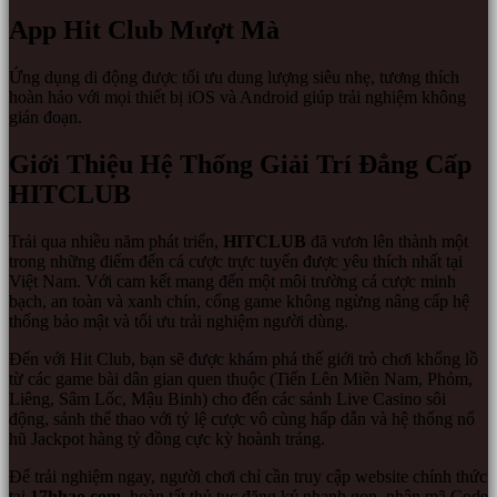
App Hit Club Mượt Mà
Ứng dụng di động được tối ưu dung lượng siêu nhẹ, tương thích
hoàn hảo với mọi thiết bị iOS và Android giúp trải nghiệm không
gián đoạn.
Giới Thiệu Hệ Thống Giải Trí Đẳng Cấp
HITCLUB
Trải qua nhiều năm phát triển,
HITCLUB
đã vươn lên thành một
trong những điểm đến cá cược trực tuyến được yêu thích nhất tại
Việt Nam. Với cam kết mang đến một môi trường cá cược minh
bạch, an toàn và xanh chín, cổng game không ngừng nâng cấp hệ
thống bảo mật và tối ưu trải nghiệm người dùng.
Đến với Hit Club, bạn sẽ được khám phá thế giới trò chơi khổng lồ
từ các game bài dân gian quen thuộc (Tiến Lên Miền Nam, Phỏm,
Liêng, Sâm Lốc, Mậu Binh) cho đến các sảnh Live Casino sôi
động, sảnh thể thao với tỷ lệ cược vô cùng hấp dẫn và hệ thống nổ
hũ Jackpot hàng tỷ đồng cực kỳ hoành tráng.
Để trải nghiệm ngay, người chơi chỉ cần truy cập website chính thức
tại
17hhao.com
, hoàn tất thủ tục đăng ký nhanh gọn, nhận mã Code