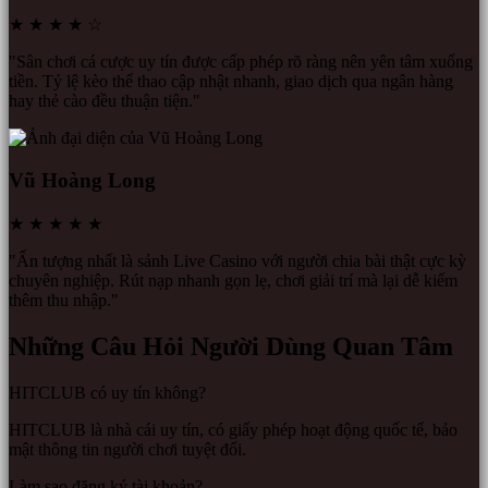
★
★
★
★
☆
"Sân chơi cá cược uy tín được cấp phép rõ ràng nên yên tâm xuống
tiền. Tỷ lệ kèo thể thao cập nhật nhanh, giao dịch qua ngân hàng
hay thẻ cào đều thuận tiện."
Vũ Hoàng Long
★
★
★
★
★
"Ấn tượng nhất là sảnh Live Casino với người chia bài thật cực kỳ
chuyên nghiệp. Rút nạp nhanh gọn lẹ, chơi giải trí mà lại dễ kiếm
thêm thu nhập."
Những Câu Hỏi Người Dùng Quan Tâm
HITCLUB có uy tín không?
HITCLUB là nhà cái uy tín, có giấy phép hoạt động quốc tế, bảo
mật thông tin người chơi tuyệt đối.
Làm sao đăng ký tài khoản?