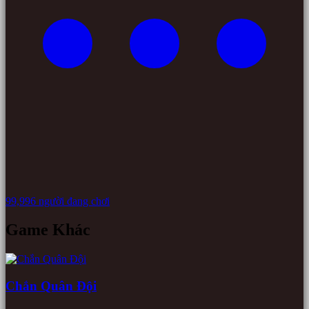
99,996 người đang chơi
Game Khác
Chắn Quân Đội