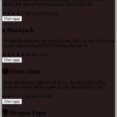
HITCLUB
đảm bảo tỷ lệ thắng minh bạch và hấp dẫn.
★ ★ ★ ★ ☆
Độ khó: Trung bình
Chơi ngay
♠ Blackjack
Trò chơi bài chiến lược nổi tiếng toàn cầu. Thử vận may và kỹ năng
của bạn trên nền tảng
HITCLUB
đẳng cấp quốc tế.
★ ★ ★ ★ ★
Độ khó: Cao
Chơi ngay
🎰 Video Slots
Dòng máy đánh bạc hiện đại với đồ họa sắc nét và giải thưởng
khủng. Hãy khám phá kho game slot độc đáo tại HITCLUB!
★ ★ ☆ ☆ ☆
Độ khó: Rất dễ
Chơi ngay
🐉 Dragon Tiger