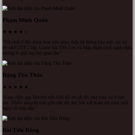
Phạm Minh Quân
★
★
★
★
☆
"Đã chơi ở đây được hơn nửa năm, thấy hệ thống bảo mật cực kỳ
tốt nhờ OTP 2 lớp. Game bài Tiến Lên và Mậu Binh chơi xanh chín,
không lo giật lag hay gian lận."
Đặng Thu Thảo
★
★
★
★
★
"Giao diện app Hitclub trên iOS tối ưu rất tốt, nhẹ máy và ít hao
pin. Nhiều khuyến mãi giftcode tân thủ 50k với hoàn trả cược mỗi
ngày rất hấp dẫn."
Bùi Tiến Dũng