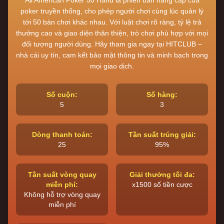
All American Poker 50 Hand là phiên bản nâng cấp của
poker truyền thống, cho phép người chơi cùng lúc quản lý
tới 50 bàn chơi khác nhau. Với luật chơi rõ ràng, tỷ lệ trả
thưởng cao và giao diện thân thiện, trò chơi phù hợp với mọi
đối tượng người dùng. Hãy tham gia ngay tại HITCLUB –
nhà cái uy tín, cam kết bảo mật thông tin và minh bạch trong
mọi giao dịch.
Số cuộn:
Số hàng:
5
3
Dòng thanh toán:
Tần suất trúng giải:
25
95%
Tần suất vòng quay
Giải thưởng tối đa:
miễn phí:
x1500 số tiền cược
Không hỗ trợ vòng quay
miễn phí